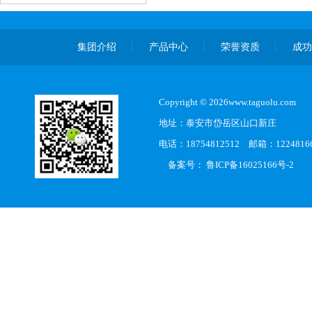
集团介绍
产品中心
荣誉资质
成
Copyright © 2026www.taguolu.com
地址：泰安市岱岳区山口新庄
电话：18754812512 邮箱：1224816
备案号：
鲁ICP备16025166号-2