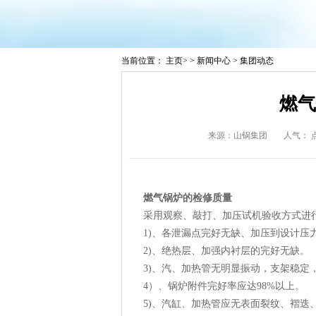
当前位置：
主页
> >
新闻中心
>
集团动态
燃气
来源：山锅集团
人气：
燃气锅炉的
检修质量
采用观察、敲打、加压试机验收方式进
1)、各泄漏点完好无缺、加压到设计压力
2)、绝热层、加强内衬层的完好无缺。
3)、汽、加热管无明显振动，支架稳定
4）、锅炉附件完好率应达98%以上。
5)、汽缸、加热管应无表面裂纹、褶迭