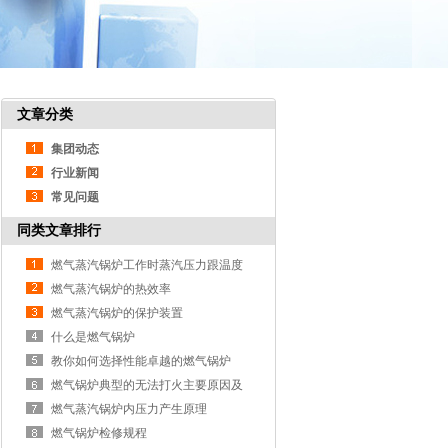
文章分类
集团动态
行业新闻
常见问题
同类文章排行
燃气蒸汽锅炉工作时蒸汽压力跟温度
的关系
燃气蒸汽锅炉的热效率
燃气蒸汽锅炉的保护装置
什么是燃气锅炉
教你如何选择性能卓越的燃气锅炉
燃气锅炉典型的无法打火主要原因及
处理方法
燃气蒸汽锅炉内压力产生原理
燃气锅炉检修规程