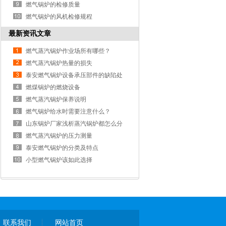
燃气锅炉的检修质量
燃气锅炉的风机检修规程
最新资讯文章
燃气蒸汽锅炉作业场所有哪些？
燃气蒸汽锅炉热量的损失
泰安燃气锅炉设备承压部件的缺陷处
理方法
燃煤锅炉的燃烧设备
燃气蒸汽锅炉保养说明
燃气锅炉给水时需要注意什么？
山东锅炉厂家浅析蒸汽锅炉都怎么分
类
燃气蒸汽锅炉的压力测量
泰安燃气锅炉的分类及特点
小型燃气锅炉该如此选择
联系我们
网站首页