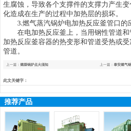
生腐蚀，导致各个支撑件的支撑力产生变
化造成在生产的过程中加热层的损坏。
3.燃气蒸汽锅炉电加热反应釜管口的
在电加热反应釜上，当用钢性管道和
加热反应釜容器的热变形和管道受热或受
管道。
上一篇：
燃煤锅炉点火须知
上一篇：
泰安燃气
此文关键字：
推荐产品