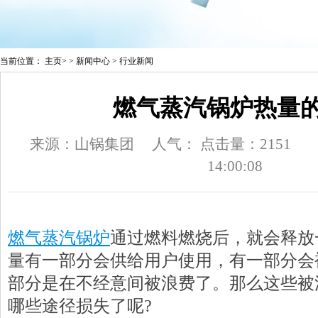
当前位置：
主页
> >
新闻中心
>
行业新闻
燃气蒸汽锅炉热量
来源：山锅集团
人气：
点击量：2151
14:00:08
燃气蒸汽锅炉
通过燃料燃烧后，就会释放
量有一部分会供给用户使用，有一部分会
部分是在不经意间被浪费了。那么这些被
哪些途径损失了呢
?