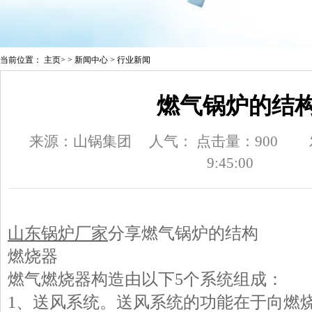
当前位置：
主页
> >
新闻中心
>
行业新闻
燃气锅炉的结
来源：山锅集团
人气：
点击量：900
9:45:00
山东锅炉厂家
分享燃气锅炉的结构
燃烧器
燃气燃烧器构造由以下5个系统组成：
1、送风系统。送风系统的功能在于向燃