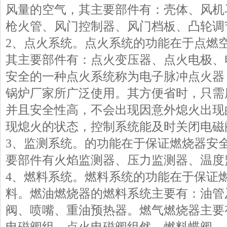
风量的空气，其主要部件有：壳体、风机
枪火管、风门控制器、风门档板、凸轮调
2、点火系统。点火系统的功能在于点燃
其主要部件有：点火变压器、点火电极、
安全的一种点火系统称为电子脉冲点火器
锅炉厂家所广泛使用。其方便省时，只需
并且安全性高，不会出现因意外熄火出现
现熄火的状态，控制系统能及时关闭电磁
3、监测系统。的功能在于保证燃烧器安
要部件有火焰监测器、压力监测器、温度
4、燃料系统。燃料系统的功能在于保证
料。燃油燃烧器的燃料系统主要有：油管
阀、喷嘴、重油预热器。燃气燃烧器主要