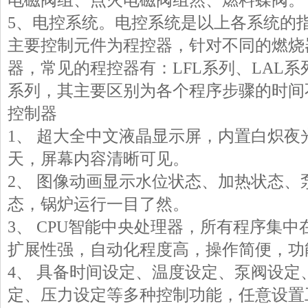
电磁阀组、点火电磁阀组然、燃料蝶阀。
5、电控系统。电控系统是以上各系统的
主要控制元件为程控器，针对不同的燃烧
器，常见的程控器有：LFL系列、LAL系列
系列，其主要区别为各个程序步骤的时间不同
控制器
1、 超大全中文液晶显示屏，内置白炽夜
天，屏幕内容清晰可见。
2、 图像动画显示水位状态、加热状态、
态，锅炉运行一目了然。
3、 CPU智能中央处理器，所有程序集
扩展性强，自动化程度高，操作简便，功
4、 具备时间设定、温度设定、泵阀设定
定、压力设定等多种控制功能，任意设置