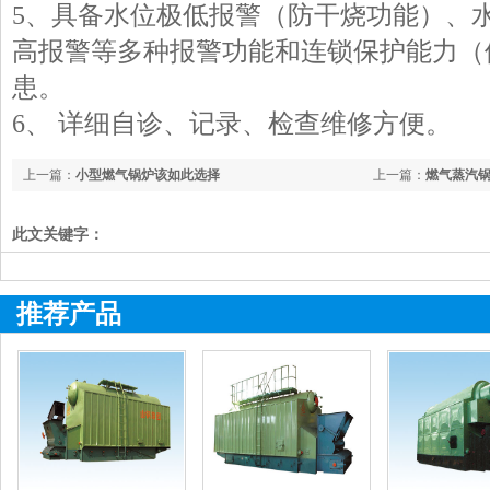
5、具备水位极低报警（防干烧功能）、
高报警等多种报警功能和连锁保护能力（
患。
6、 详细自诊、记录、检查维修方便。
上一篇：
小型燃气锅炉该如此选择
上一篇：
燃气蒸汽
此文关键字：
推荐产品